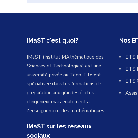
IMaST c'est quoi?
Nos B
IMaST (Institut MAthématique des
BTS 
Sciences et Technologies) est une
BTS 
université privée au Togo. Elle est
BTS 
spécialisée dans les formations de
préparation aux grandes écoles
Assis
d'ingénieur mais également à
l'enseignement des mathématiques
IMaST sur les réseaux
sociaux