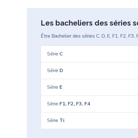
Les bacheliers des séries s
Être Bachelier des séries C, D, E, F1, F2, F3, 
Série
C
Série
D
Série
E
Série
F1, F2, F3, F4
Série
Ti