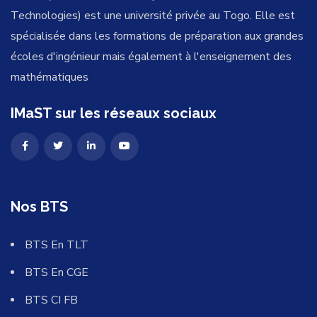
Technologies) est une université privée au Togo. Elle est
spécialisée dans les formations de préparation aux grandes
écoles d'ingénieur mais également à l'enseignement des
mathématiques
IMaST sur les réseaux sociaux
Nos BTS
BTS En TLT
BTS En CGE
BTS CI FB