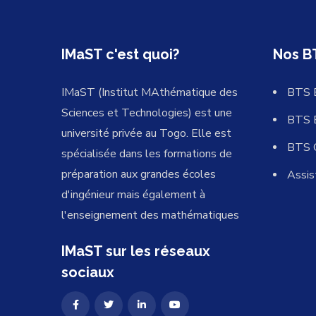
IMaST c'est quoi?
Nos B
IMaST (Institut MAthématique des
BTS 
Sciences et Technologies) est une
BTS 
université privée au Togo. Elle est
BTS 
spécialisée dans les formations de
préparation aux grandes écoles
Assis
d'ingénieur mais également à
l'enseignement des mathématiques
IMaST sur les réseaux
sociaux