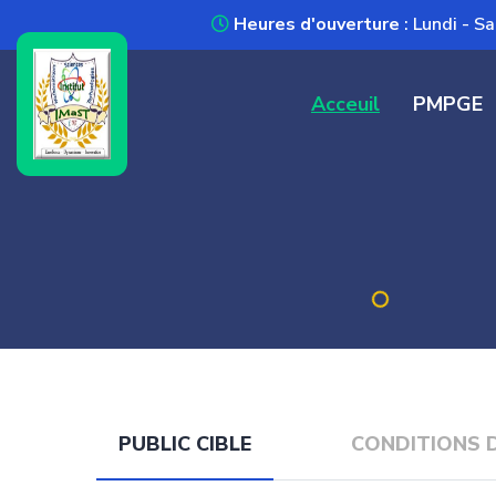
Heures d'ouverture
: Lundi - 
Acceuil
PMPGE
PUBLIC CIBLE
CONDITIONS 